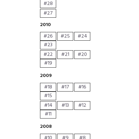
#28
#27
2010
#26
#25
#24
#23
#22
#21
#20
#19
2009
#18
#17
#16
#15
#14
#13
#12
#11
2008
#10
#9
#8