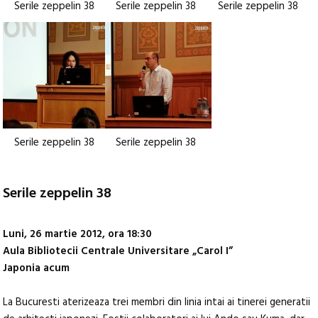
Serile zeppelin 38
Serile zeppelin 38
Serile zeppelin 38
Serile zeppelin 38
Serile zeppelin 38
Serile zeppelin 38
Luni, 26 martie 2012, ora 18:30
Aula Bibliotecii Centrale Universitare „Carol I”
Japonia acum
La Bucuresti aterizeaza trei membri din linia intai ai tinerei generatii