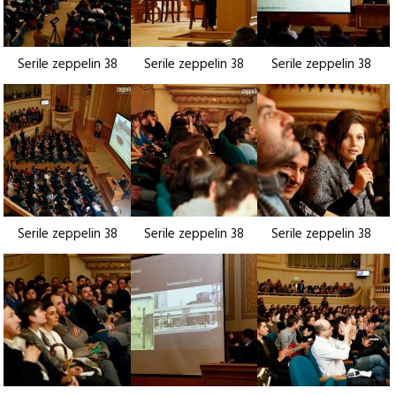
Serile zeppelin 38
Serile zeppelin 38
Serile zeppelin 38
Serile zeppelin 38
Serile zeppelin 38
Serile zeppelin 38