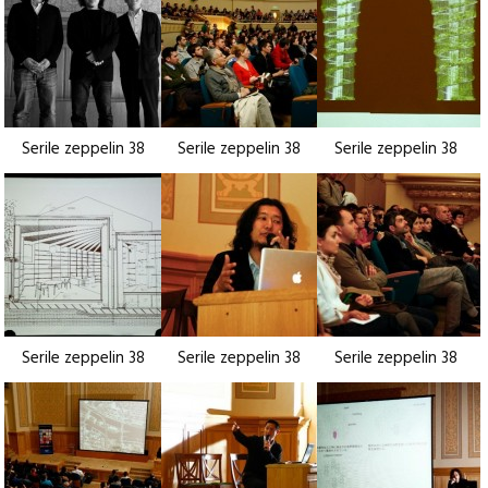
Serile zeppelin 38
Serile zeppelin 38
Serile zeppelin 38
Serile zeppelin 38
Serile zeppelin 38
Serile zeppelin 38