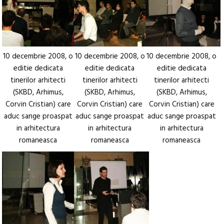
10 decembrie 2008, o
10 decembrie 2008, o
10 decembrie 2008, o
editie dedicata
editie dedicata
editie dedicata
tinerilor arhitecti
tinerilor arhitecti
tinerilor arhitecti
(SKBD, Arhimus,
(SKBD, Arhimus,
(SKBD, Arhimus,
Corvin Cristian) care
Corvin Cristian) care
Corvin Cristian) care
aduc sange proaspat
aduc sange proaspat
aduc sange proaspat
in arhitectura
in arhitectura
in arhitectura
romaneasca
romaneasca
romaneasca