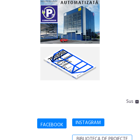
Sus
INSTAGRAM
FACEBOOK
BIBLIOTECA DE PROIECTE