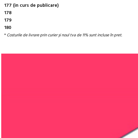
177 (in curs de publicare)
178
179
180
*
Costurile de livrare prin curier și noul tva de 11% sunt incluse în pret.