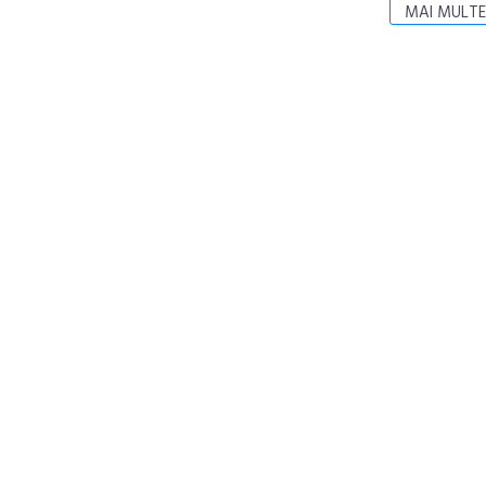
MAI MULTE