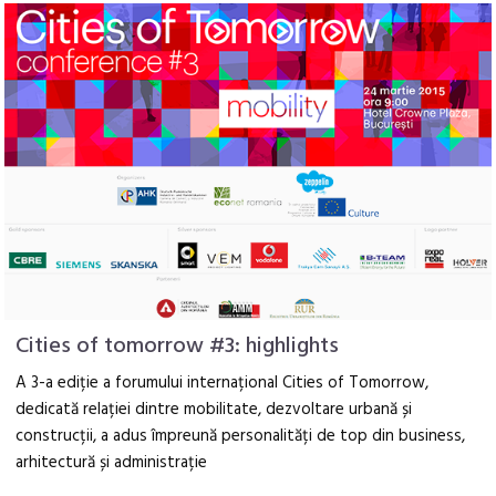
Cities of tomorrow #3: highlights
A 3-a ediție a forumului internațional Cities of Tomorrow,
dedicată relației dintre mobilitate, dezvoltare urbană și
construcții, a adus împreună personalități de top din business,
arhitectură și administrație