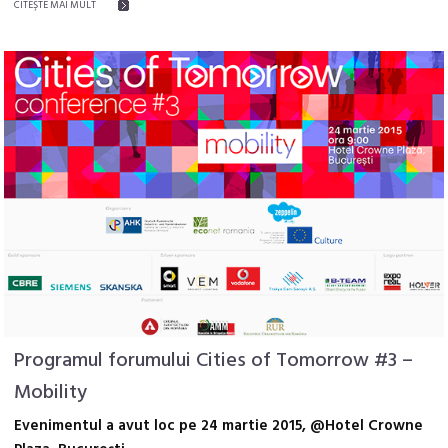
CITEŞTE MAI MULT
Programul forumului Cities of Tomorrow #3 –
Mobility
Evenimentul a avut loc pe 24 martie 2015, @Hotel Crowne