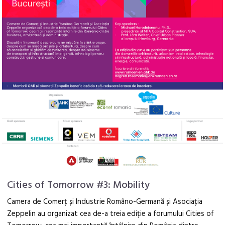
Cities of Tomorrow #3: Mobility
Camera de Comerț și Industrie Româno-Germană și Asociația
Zeppelin au organizat cea de-a treia ediție a forumului Cities of