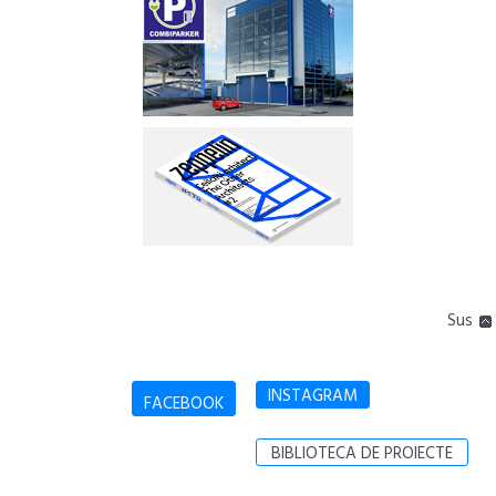
Sus
INSTAGRAM
FACEBOOK
BIBLIOTECA DE PROIECTE