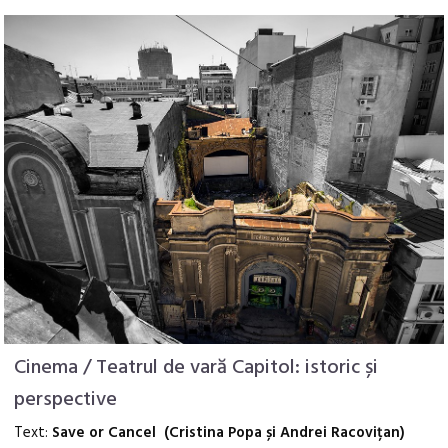
Cinema / Teatrul de vară Capitol: istoric și
perspective
Text:
Save or Cancel (Cristina Popa și Andrei Racovițan)