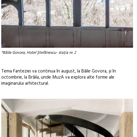
*Băile Govora, Hotel Ștefănescu- stația nr. 2
Tema Fanteziei va continua în august, la Băile Govora, și în
octombrie, la Brăila, unde MuzA va explora alte forme ale
imaginarului arhitectural.