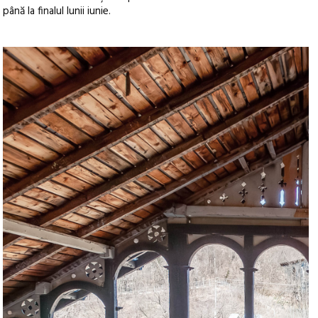
până la finalul lunii iunie.