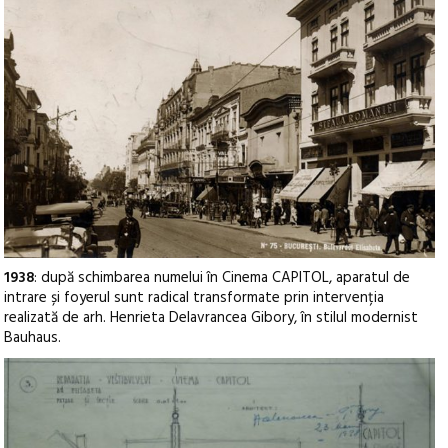
1938
: după schimbarea numelui în Cinema CAPITOL, aparatul de
intrare și foyerul sunt radical transformate prin intervenția
realizată de arh. Henrieta Delavrancea Gibory, în stilul modernist
Bauhaus.