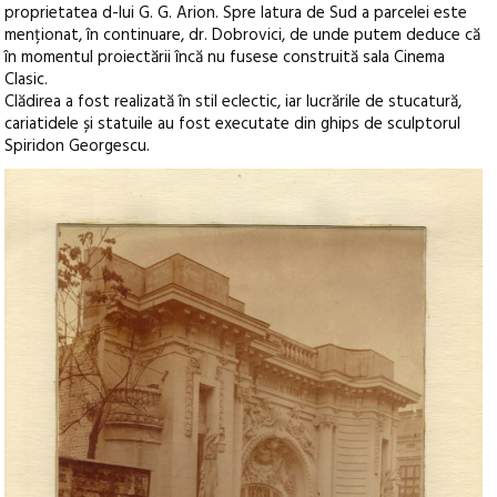
proprietatea d-lui G. G. Arion. Spre latura de Sud a parcelei este
menționat, în continuare, dr. Dobrovici, de unde putem deduce că
în momentul proiectării încă nu fusese construită sala Cinema
Clasic.
Clădirea a fost realizată în stil eclectic, iar lucrările de stucatură,
cariatidele și statuile au fost executate din ghips de sculptorul
Spiridon Georgescu.