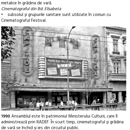
metalice în grădina de vară.
Cinematograful din Bd. Elisabeta
• subsolul și grupurile sanitare sunt utilizate în comun cu
Cinematograful Festival.
1990
Ansamblul este în patrimoniul Ministerului Culturii, care îl
administrează prin RADEF. În scurt timp, cinematograful și grădina
de vară se închid și ies din circuitul public.