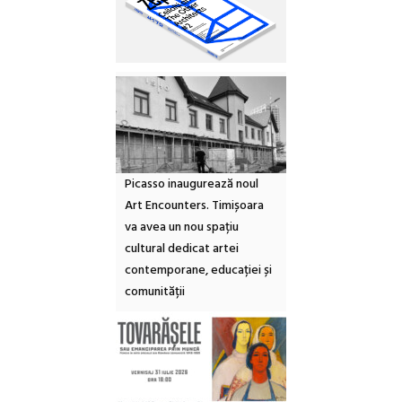
Picasso inaugurează noul
Art Encounters. Timișoara
va avea un nou spațiu
cultural dedicat artei
contemporane, educației și
comunității