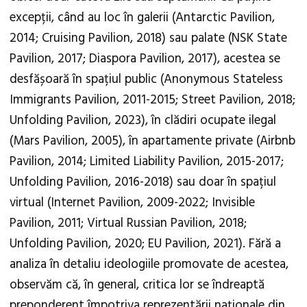
excepții, când au loc în galerii (Antarctic Pavilion,
2014; Cruising Pavilion, 2018) sau palate (NSK State
Pavilion, 2017; Diaspora Pavilion, 2017), acestea se
desfășoară în spațiul public (Anonymous Stateless
Immigrants Pavilion, 2011-2015; Street Pavilion, 2018;
Unfolding Pavilion, 2023), în clădiri ocupate ilegal
(Mars Pavilion, 2005), în apartamente private (Airbnb
Pavilion, 2014; Limited Liability Pavilion, 2015-2017;
Unfolding Pavilion, 2016-2018) sau doar în spațiul
virtual (Internet Pavilion, 2009-2022; Invisible
Pavilion, 2011; Virtual Russian Pavilion, 2018;
Unfolding Pavilion, 2020; EU Pavilion, 2021). Fără a
analiza în detaliu ideologiile promovate de acestea,
observăm că, în general, critica lor se îndreaptă
preponderent împotriva reprezentării naționale din