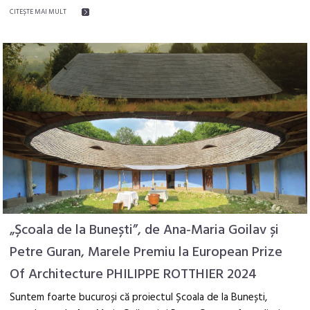
CITEŞTE MAI MULT
„Școala de la Bunești”, de Ana-Maria Goilav și
Petre Guran, Marele Premiu la European Prize
Of Architecture PHILIPPE ROTTHIER 2024
Suntem foarte bucuroși că proiectul Școala de la Bunești,