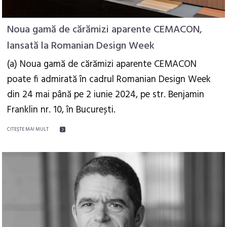
Noua gamă de cărămizi aparente CEMACON,
lansată la Romanian Design Week
(a) Noua gamă de cărămizi aparente CEMACON
poate fi admirată în cadrul Romanian Design Week
din 24 mai până pe 2 iunie 2024, pe str. Benjamin
Franklin nr. 10, în București.
CITEŞTE MAI MULT