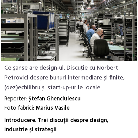
Ce șanse are design-ul. Discuție cu Norbert
Petrovici despre bunuri intermediare și finite,
(dez)echilibru și start-up-urile locale
Reporter:
Ștefan Ghenciulescu
Foto fabrici:
Marius Vasile
Introducere. Trei discuții despre design,
industrie și strategii