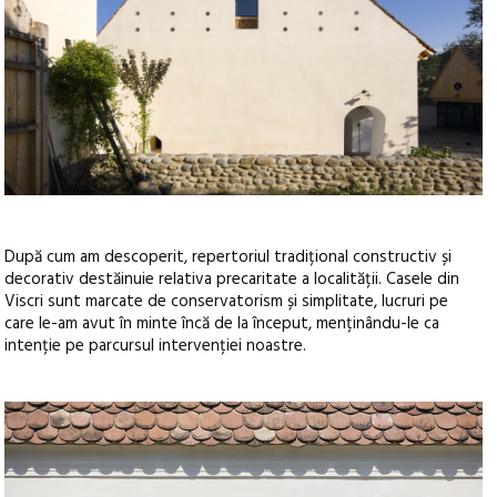
După cum am descoperit, repertoriul tradițional constructiv și
decorativ destăinuie relativa precaritate a localității. Casele din
Viscri sunt marcate de conservatorism și simplitate, lucruri pe
care le-am avut în minte încă de la început, menținându-le ca
intenție pe parcursul intervenției noastre.