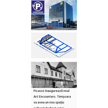
Picasso inaugurează noul
Art Encounters. Timișoara
va avea un nou spațiu