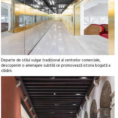
Departe de stilul vulgar tradiţional al centrelor comerciale,
descoperim o amenajare subtilă ce promovează istoria bogată a
clădirii.