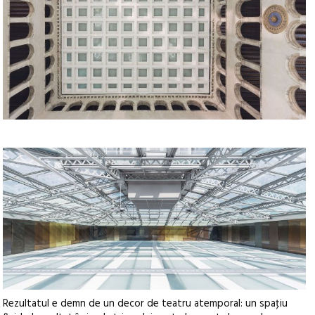
Rezultatul e demn de un decor de teatru atemporal: un spaţiu