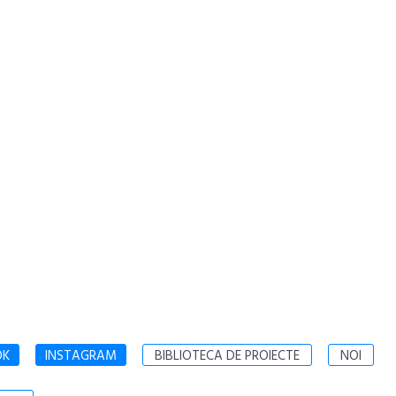
OK
INSTAGRAM
BIBLIOTECA DE PROIECTE
NOI