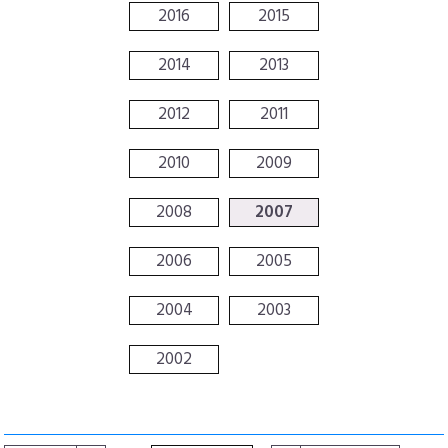
2016
2015
2014
2013
2012
2011
2010
2009
2008
2007
2006
2005
2004
2003
2002