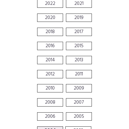
2022
2021
2020
2019
2018
2017
2016
2015
2014
2013
2012
2011
2010
2009
2008
2007
2006
2005