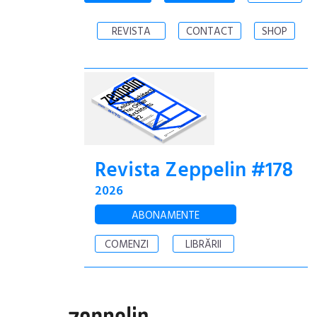
REVISTA
CONTACT
SHOP
Revista Zeppelin #178
2026
ABONAMENTE
COMENZI
LIBRĂRII