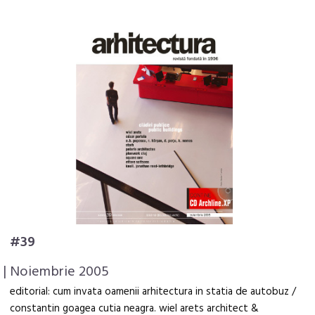
#39
| Noiembrie 2005
editorial: cum invata oamenii arhitectura in statia de autobuz /
constantin goagea cutia neagra. wiel arets architect &