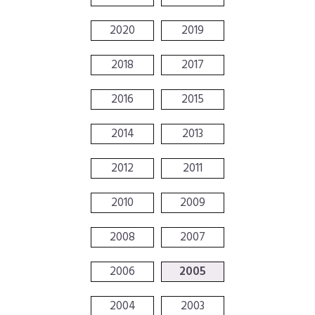
2020
2019
2018
2017
2016
2015
2014
2013
2012
2011
2010
2009
2008
2007
2006
2005
2004
2003