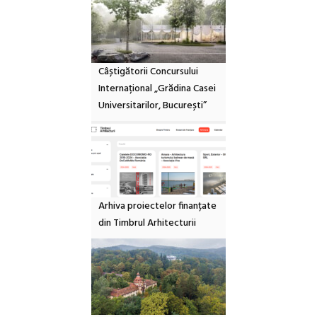
Câștigătorii Concursului
Internațional „Grădina Casei
Universitarilor, București”
Arhiva proiectelor finanțate
din Timbrul Arhitecturii