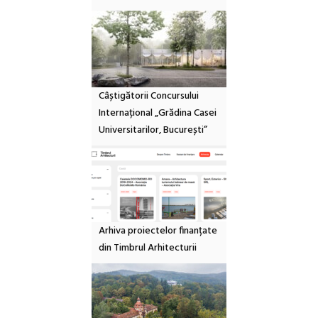
Câștigătorii Concursului
Internațional „Grădina Casei
Universitarilor, București”
Arhiva proiectelor finanțate
din Timbrul Arhitecturii