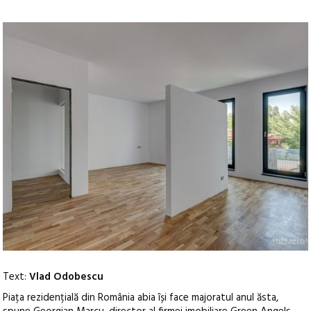
Text:
Vlad Odobescu
Piața rezidențială din România abia își face majoratul anul ăsta,