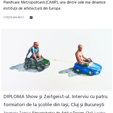
Planificare Metropolitană (CAMP), una dintre cele mai dinamice
instituții de arhitectură din Europa.
CITEŞTE MAI MULT
DIPLOMA Show și Zeitgeist-ul. Interviu cu patru
formatori de la școlile din Iași, Cluj și București