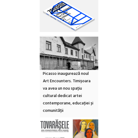
Picasso inaugurează noul
Art Encounters. Timișoara
va avea un nou spațiu
cultural dedicat artei
contemporane, educației și
comunității