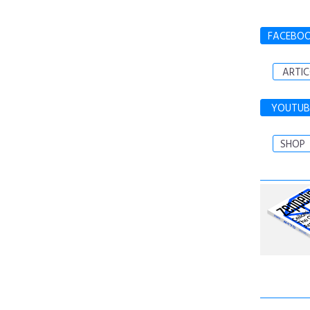
FACEBO
ARTIC
YOUTUB
SHOP