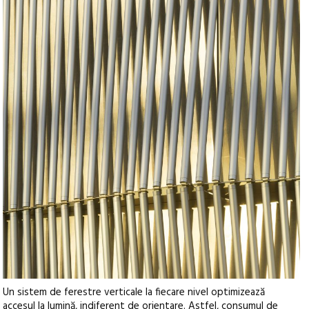
Un sistem de ferestre verticale la fiecare nivel optimizează
accesul la lumină, indiferent de orientare. Astfel, consumul de