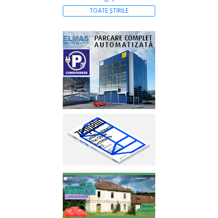
TOATE ȘTIRILE