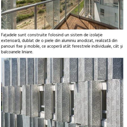
Fațadele sunt construite folosind un sistem de izolație
exterioară, dublat de o piele din aluminiu anodizat, realizată din
panouri fixe și mobile, ce acoperă atât ferestrele individuale, cât și
balcoanele liniare.