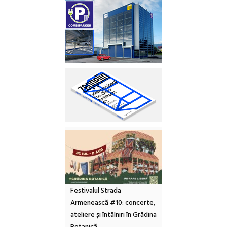
Festivalul Strada
Armenească #10: concerte,
ateliere și întâlniri în Grădina