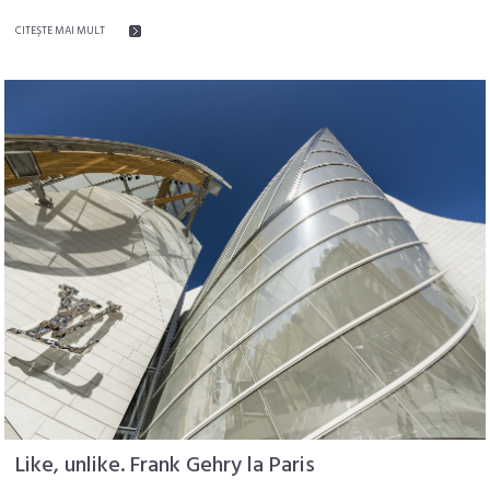
CITEŞTE MAI MULT
Like, unlike. Frank Gehry la Paris