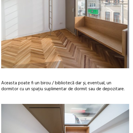
Aceasta poate fi un birou / bibliotecă dar și, eventual, un
dormitor cu un spațiu suplimentar de dormit sau de depozitare.