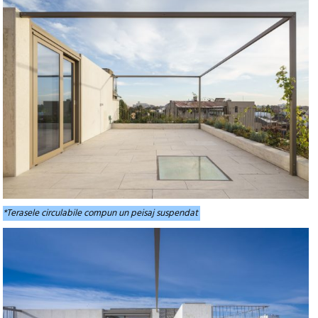
*Terasele circulabile compun un peisaj suspendat