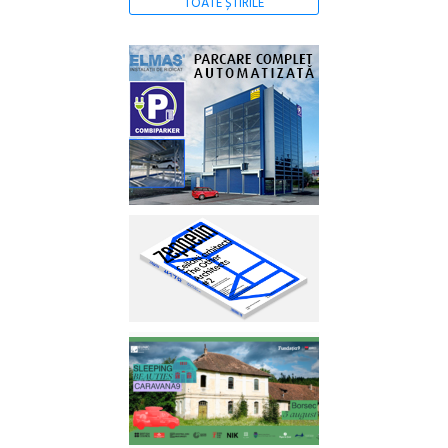
TOATE ȘTIRILE