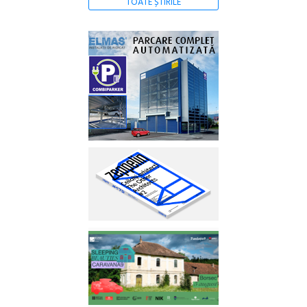
TOATE ȘTIRILE