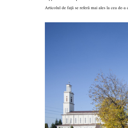
Articolul de față se referă mai ales la cea de-