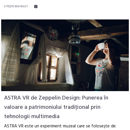
CITEŞTE MAI MULT
ASTRA VR de Zeppelin Design: Punerea în
valoare a patrimoniului tradițional prin
tehnologii multimedia
ASTRA VR este un experiment muzeal care se folosește de