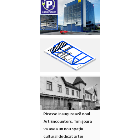
Picasso inaugurează noul
Art Encounters. Timișoara
va avea un nou spațiu
cultural dedicat artei