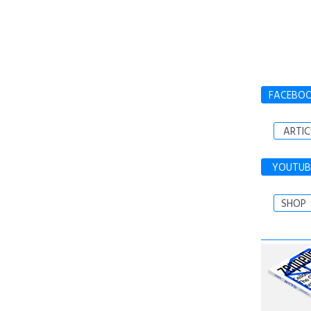
FACEBO
ARTIC
YOUTUB
SHOP