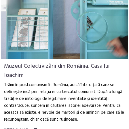
Muzeul Colectivizării din România. Casa lui
Ioachim
Trăim în postcomunism în România, adică într-o țară care se
definește încă prin relația ei cu trecutul comunist. După o lungă
tradiție de mitologii de legitimare inventate și identități
contrafăcute, suntem în căutarea istoriei adevărate. Pentru ca
aceasta să existe, e nevoie de martori și de amintiri pe care să le
recunoaștem, chiar dacă sunt rușinoase.