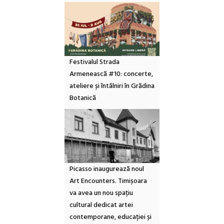
Festivalul Strada
Armenească #10: concerte,
ateliere și întâlniri în Grădina
Botanică
Picasso inaugurează noul
Art Encounters. Timișoara
va avea un nou spațiu
cultural dedicat artei
contemporane, educației și