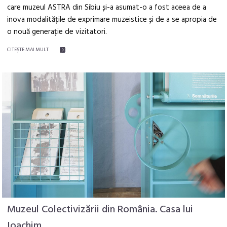
care muzeul ASTRA din Sibiu și-a asumat-o a fost aceea de a
inova modalitățile de exprimare muzeistice și de a se apropia de
o nouă generație de vizitatori.
CITEŞTE MAI MULT
Muzeul Colectivizării din România. Casa lui
Ioachim