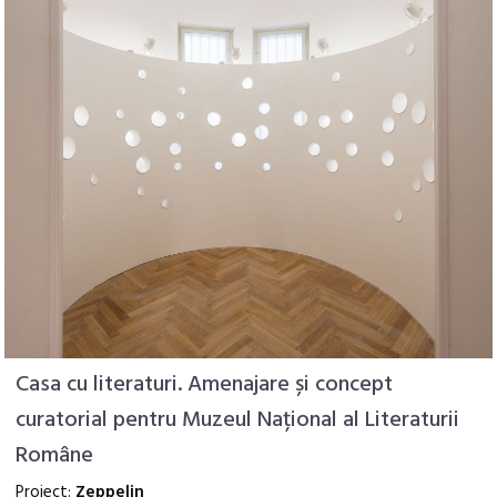
Casa cu literaturi. Amenajare și concept
curatorial pentru Muzeul Național al Literaturii
Române
Proiect:
Zeppelin