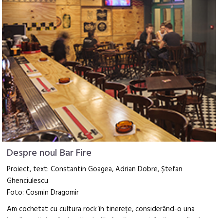
Despre noul Bar Fire
Proiect, text: Constantin Goagea, Adrian Dobre, Ștefan
Ghenciulescu
Foto: Cosmin Dragomir
Am cochetat cu cultura rock în tinerețe, considerând-o una