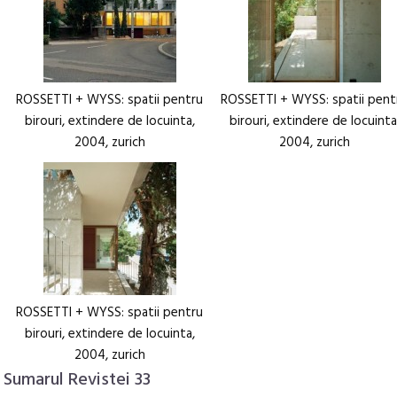
ROSSETTI + WYSS: spatii pentru
ROSSETTI + WYSS: spatii pent
birouri, extindere de locuinta,
birouri, extindere de locuinta
2004, zurich
2004, zurich
ROSSETTI + WYSS: spatii pentru
birouri, extindere de locuinta,
2004, zurich
Sumarul Revistei 33