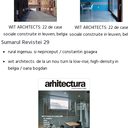
WIT ARCHITECTS: 22 de case
WIT ARCHITECTS: 22 de cas
sociale construite in leuven, belgia
sociale construite in leuven, be
Sumarul Revistei 29
rural ingenuu. si nepriceput / constantin goagea
wit architects: de la un nou turn la low-rise, high-density in
belgia / oana bogdan