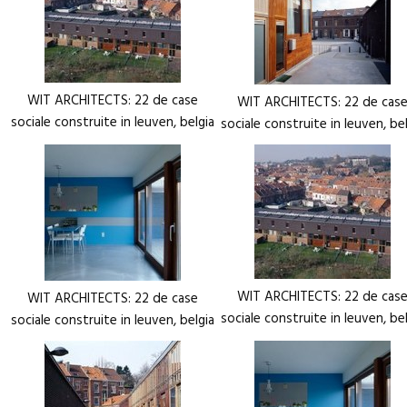
WIT ARCHITECTS: 22 de case
WIT ARCHITECTS: 22 de cas
sociale construite in leuven, belgia
sociale construite in leuven, be
WIT ARCHITECTS: 22 de cas
WIT ARCHITECTS: 22 de case
sociale construite in leuven, be
sociale construite in leuven, belgia