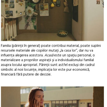
Familia (părinții în general) poate contribui material, poate suplini
resursele materiale ale copiilor mutați „la casa lor”, dar nu va
influența alegerea acestora.
Acasă
este un spațiu personal, o
materializare a propriilor aspirații și a individualismului familial
asupra locului apropriat. Părinții sunt astfel excluși din cadrul
simbolic al noii locuințe, implicația lor este pur economică,
financiară fără putere de decizie.