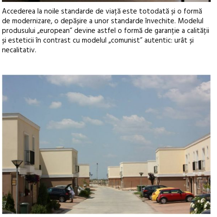
Accederea la noile standarde de viață este totodată și o formă
de modernizare, o depășire a unor standarde învechite. Modelul
produsului „european” devine astfel o formă de garanție a calității
și esteticii în contrast cu modelul „comunist” autentic: urât și
necalitativ.