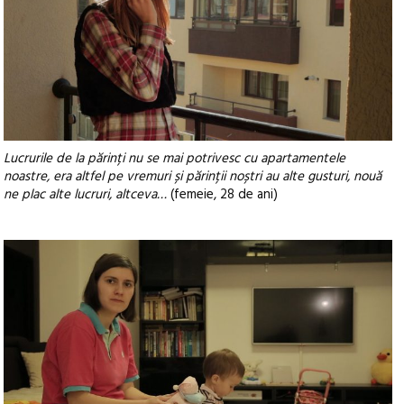
Lucrurile de la părinți nu se mai potrivesc cu apartamentele
noastre, era altfel pe vremuri și părinții noștri au alte gusturi, nouă
ne plac alte lucruri, altceva…
(femeie, 28 de ani)