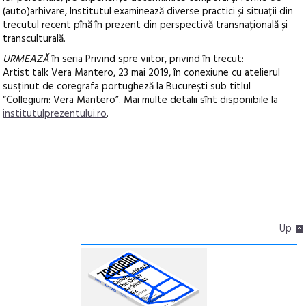
(auto)arhivare, Institutul examinează diverse practici și situații din
trecutul recent pînă în prezent din perspectivă transnațională și
transculturală.
URMEAZĂ
în seria Privind spre viitor, privind în trecut:
Artist talk Vera Mantero, 23 mai 2019, în conexiune cu atelierul
susținut de coregrafa portugheză la București sub titlul
“Collegium: Vera Mantero”. Mai multe detalii sînt disponibile la
institutulprezentului.ro
.
Up