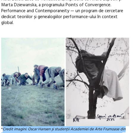
Marta Dziewanska, a programului Points of Convergence.
Performance and Contemporaneity — un program de cercetare
dedicat teoriilor și genealogiilor performance-ului în context
global.
*
Credit imagini: Oscar Hansen și studenţii Academiei de Arte Frumoase din