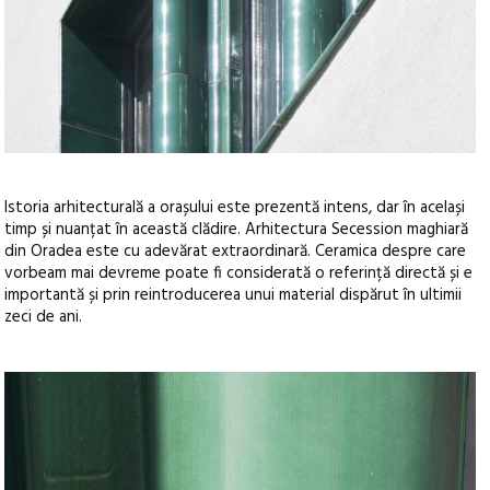
Istoria arhitecturală a orașului este prezentă intens, dar în același
timp și nuanțat în această clădire. Arhitectura Secession maghiară
din Oradea este cu adevărat extraordinară. Ceramica despre care
vorbeam mai devreme poate fi considerată o referință directă și e
importantă și prin reintroducerea unui material dispărut în ultimii
zeci de ani.