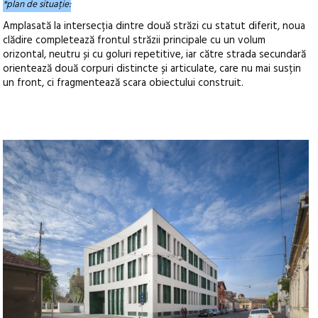
*plan de situație:
Amplasată la intersecția dintre două străzi cu statut diferit, noua
clădire completează frontul străzii principale cu un volum
orizontal, neutru și cu goluri repetitive, iar către strada secundară
orientează două corpuri distincte și articulate, care nu mai susțin
un front, ci fragmentează scara obiectului construit.