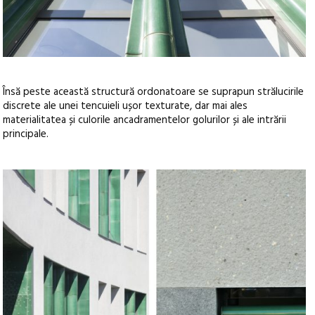
Însă peste această structură ordonatoare se suprapun strălucirile
discrete ale unei tencuieli ușor texturate, dar mai ales
materialitatea și culorile ancadramentelor golurilor și ale intrării
principale.