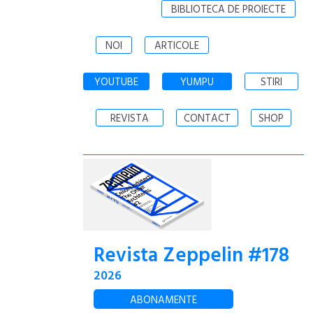
BIBLIOTECA DE PROIECTE
NOI
ARTICOLE
YOUTUBE
YUMPU
STIRI
REVISTA
CONTACT
SHOP
Revista Zeppelin #178
2026
ABONAMENTE