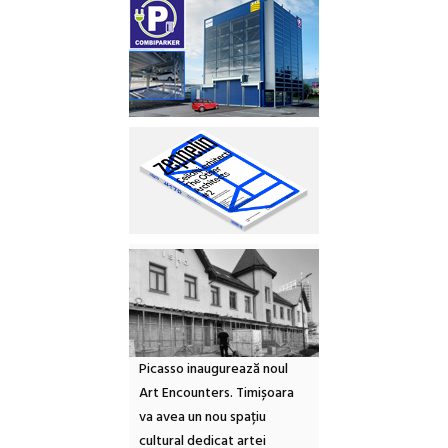
Picasso inaugurează noul
Art Encounters. Timișoara
va avea un nou spațiu
cultural dedicat artei