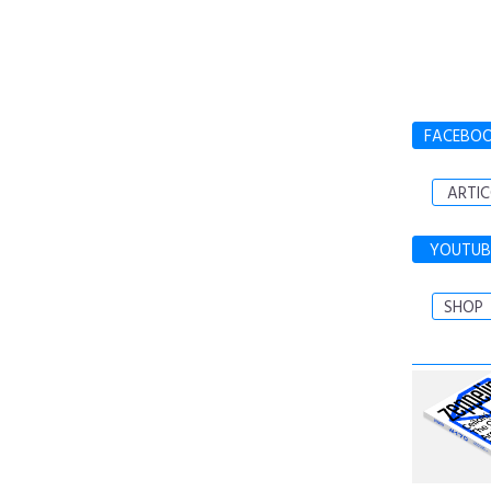
FACEBO
ARTIC
YOUTUB
SHOP