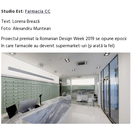
Studio Est:
Farmacia CC
Text: Lorena Brează
Foto: Alexandru Muntean
Proiectul premiat la Romanian Design Week 2019 se opune epocii
în care farmaciile au devenit supermarket-uri (și arată la fel)