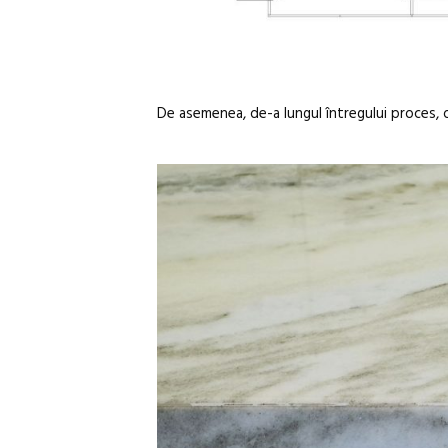
De asemenea, de-a lungul întregului proces, o 