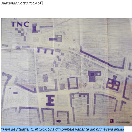
]
Alexandru Iotzu (ISCAS).
*
Plan de situație, 15. III. 1967. Una din primele variante din primăvara anului