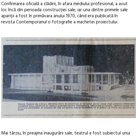
Confirmarea oficială a clădirii, în afara mediului profesional, a avut
loc încă din perioada construcției sale, iar una dintre primele sale
apariții a fost în primăvara anului 1970, când era publicată în
revista Contemporanul o fotografie a machetei proiectului.
Mai târziu, în preajma inaugurării sale, teatrul a fost subiectul unui