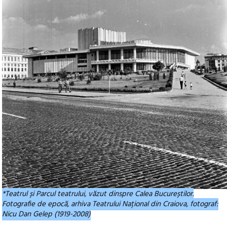
*Teatrul și Parcul teatrului, văzut dinspre Calea Bucureștilor.
Fotografie de epocă, arhiva Teatrului Național din Craiova, fotograf:
Nicu Dan Gelep (1919-2008)