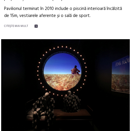
Pavilionul terminat în 2010 include o piscină interioară încălzită
de 15m, vestiarele aferente și o sală de sport.
CITEŞTE MAI MULT