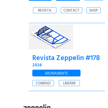
REVISTA
CONTACT
SHOP
Revista Zeppelin #178
2026
ABONAMENTE
COMENZI
LIBRĂRII