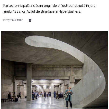
Partea principală a clădirii originale a fost construită în jurul
anului 1825, ca Azilul de Binefacere Haberdashers.
CITEŞTE MAI MULT