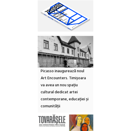
Picasso inaugurează noul
Art Encounters. Timișoara
va avea un nou spațiu
cultural dedicat artei
contemporane, educației și
comunității