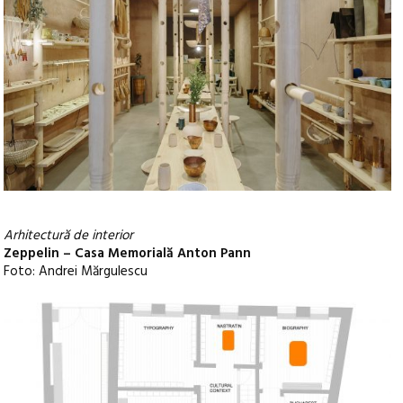
Arhitectură de interior
Zeppelin – Casa Memorială Anton Pann
Foto: Andrei Mărgulescu