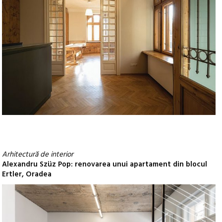
Arhitectură de interior
Alexandru Szüz Pop: renovarea unui apartament din blocul
Ertler, Oradea