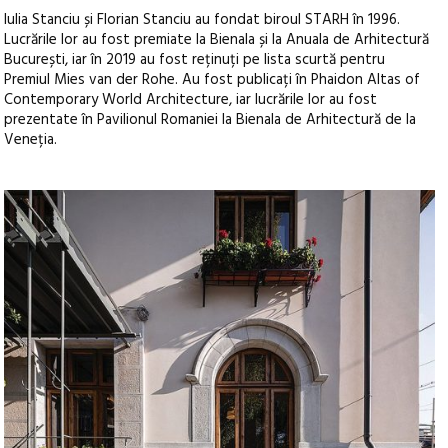
Iulia Stanciu și Florian Stanciu au fondat biroul STARH în 1996.
Lucrările lor au fost premiate la Bienala și la Anuala de Arhitectură
București, iar în 2019 au fost reținuți pe lista scurtă pentru
Premiul Mies van der Rohe. Au fost publicați în Phaidon Altas of
Contemporary World Architecture, iar lucrările lor au fost
prezentate în Pavilionul Romaniei la Bienala de Arhitectură de la
Veneția.