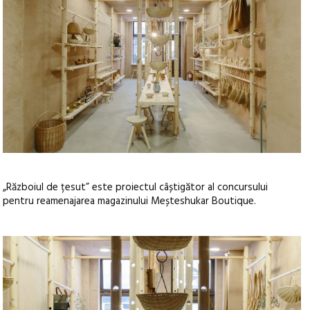
„Războiul de țesut” este proiectul câștigător al concursului
pentru reamenajarea magazinului Meșteshukar Boutique.