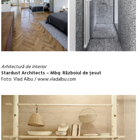
Arhitectură de interior
Stardust Architects – Mbq: Războiul de țesut
Foto: Vlad Albu / www.vladalbu.com