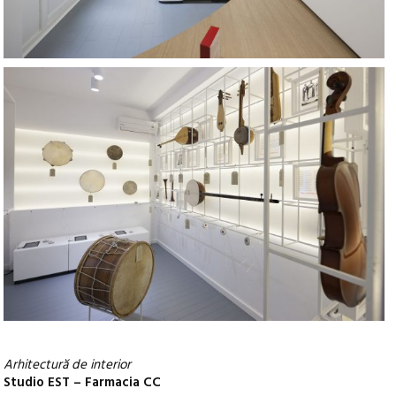
Arhitectură de interior
Studio EST – Farmacia CC