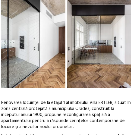
Renovarea locuinței de la etajul 1 al imobilului Villa ERTLER, situat în
zona centrală protejată a municipiului Oradea, construit la
începutul anului 1900, propune reconfigurarea spațială a
apartamentului pentru a răspunde cerințelor contemporane de
locuire și a nevoilor noului proprietar.