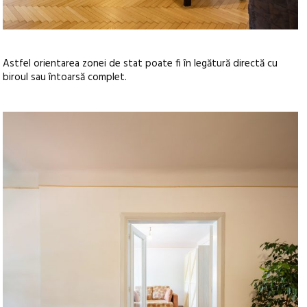
Astfel orientarea zonei de stat poate fi în legătură directă cu
biroul sau întoarsă complet.