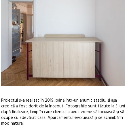
Proiectul s-a realizat în 2019, până într-un anumit stadiu; și așa
cred că a fost dorit de la început. Fotografiile sunt făcute la 3 luni
după finalizare, timp în care clientul a avut vreme să locuiască și să
ocupe cu adevărat casa. Apartamentul evoluează și se schimbă în
mod natural.