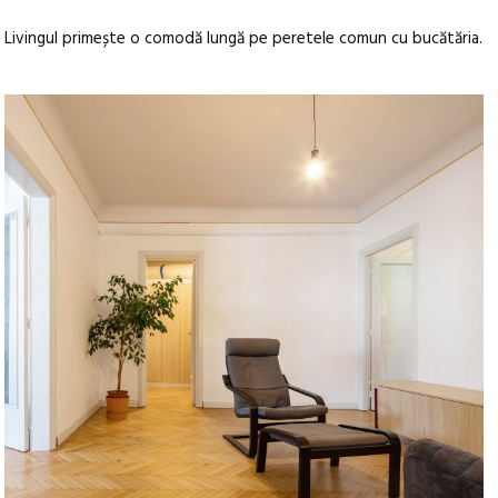
Livingul primește o comodă lungă pe peretele comun cu bucătăria.