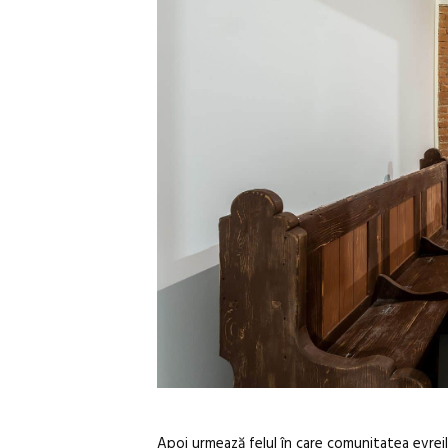
Apoi urmează felul în care comunitatea evreilo