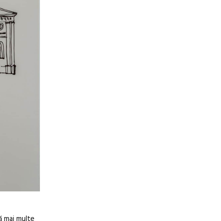
ză mai multe