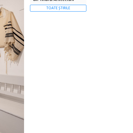
TOATE ȘTIRILE