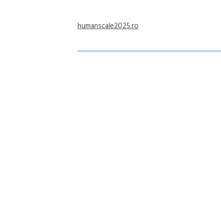
humanscale2025.ro