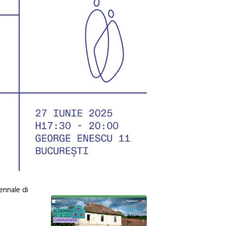
ennale di