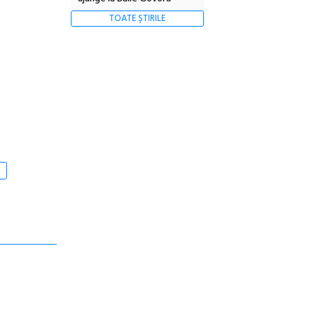
TOATE ȘTIRILE