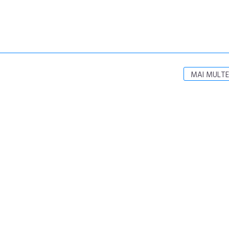
MAI MULTE