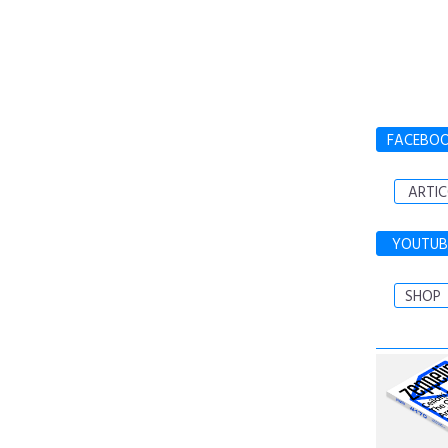
FACEBO
ARTIC
YOUTUB
SHOP