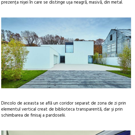
prezența nișei în care se distinge ușa neagră, masivă, din metal.
Dincolo de aceasta se află un coridor separat de zona de zi prin
elementul vertical creat de biblioteca transparentă, dar și prin
schimbarea de finisaj a pardoselii.