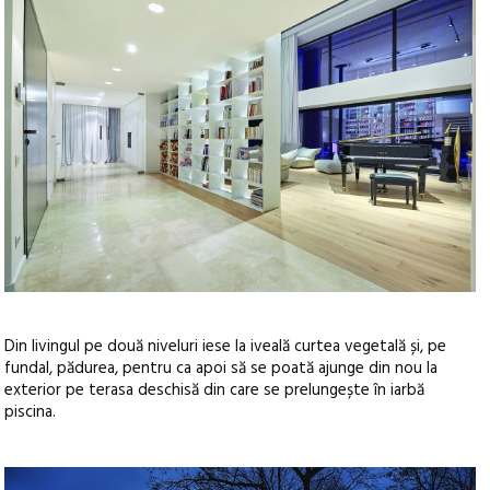
Din livingul pe două niveluri iese la iveală curtea vegetală și, pe
fundal, pădurea, pentru ca apoi să se poată ajunge din nou la
exterior pe terasa deschisă din care se prelungește în iarbă
piscina.